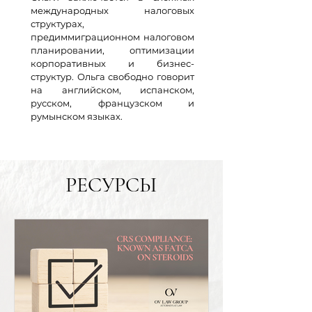
международных налоговых
структурах,
предиммиграционном налоговом
планировании, оптимизации
корпоративных и бизнес-
структур. Ольга свободно говорит
на английском, испанском,
русском, французском и
румынском языках.
РЕСУРСЫ