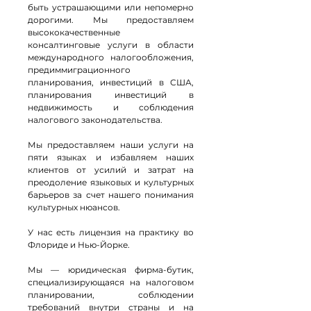
быть устрашающими или непомерно
дорогими. Мы предоставляем
высококачественные
консалтинговые услуги в области
международного налогообложения,
предиммиграционного
планирования, инвестиций в США,
планирования инвестиций в
недвижимость и соблюдения
налогового законодательства.
Мы предоставляем наши услуги на
пяти языках и избавляем наших
клиентов от усилий и затрат на
преодоление языковых и культурных
барьеров за счет нашего понимания
культурных нюансов.
​У нас есть лицензия на практику во
Флориде и Нью-Йорке.
Мы — юридическая фирма-бутик,
специализирующаяся на налоговом
планировании, соблюдении
требований внутри страны и на