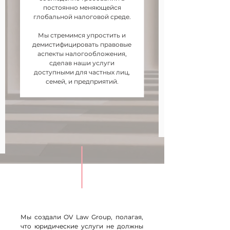
постоянно меняющейся
глобальной налоговой среде.
Мы стремимся упростить и
демистифицировать правовые
аспекты налогообложения,
сделав наши услуги
доступными для частных лиц,
семей, и предприятий.
Мы создали OV Law Group, полагая,
что юридические услуги не должны