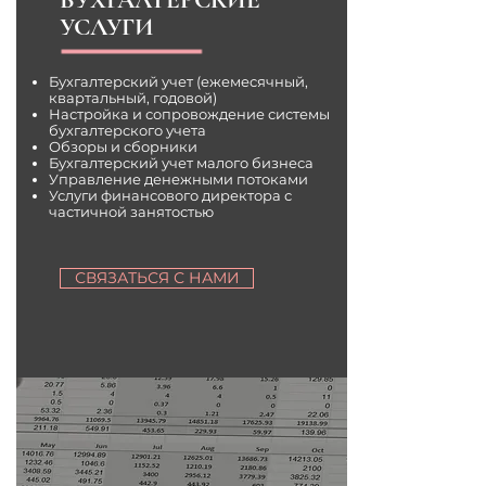
БУХГАЛТЕРСКИЕ
УСЛУГИ
Бухгалтерский учет (ежемесячный,
квартальный, годовой)
Настройка и сопровождение системы
бухгалтерского учета
Обзоры и сборники
Бухгалтерский учет малого бизнеса
Управление денежными потоками
Услуги финансового директора с
частичной занятостью
СВЯЗАТЬСЯ С НАМИ