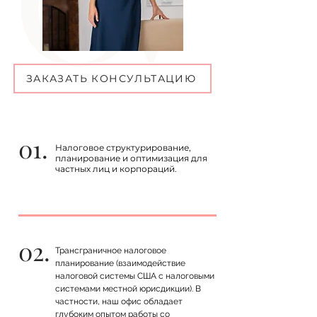
ЗАКАЗАТЬ КОНСУЛЬТАЦИЮ
01.
Налоговое структурирование,
планирование и оптимизация для
частных лиц и корпораций.
02.
Трансграничное налоговое
планирование (взаимодействие
налоговой системы США с налоговыми
системами местной юрисдикции). В
частности, наш офис обладает
глубоким опытом работы со