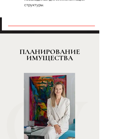
структуры.
ПЛАНИРОВАНИЕ
ИМУЩЕСТВА