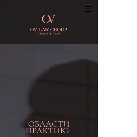
ОБЛАСТИ
ПРАКТИКИ