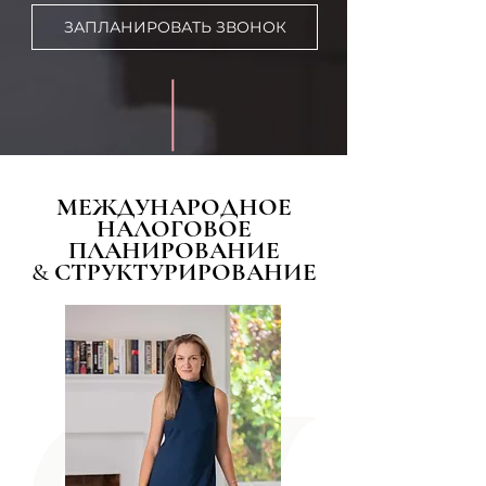
ЗАПЛАНИРОВАТЬ ЗВОНОК
МЕЖДУНАРОДНОЕ
НАЛОГОВОЕ
ПЛАНИРОВАНИЕ
& СТРУКТУРИРОВАНИЕ