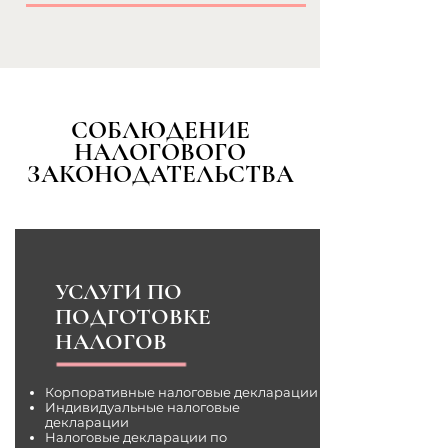
СОБЛЮДЕНИЕ
НАЛОГОВОГО
ЗАКОНОДАТЕЛЬСТВА
УСЛУГИ ПО
ПОДГОТОВКЕ
НАЛОГОВ
Корпоративные налоговые декларации
Индивидуальные налоговые
декларации
Налоговые декларации по