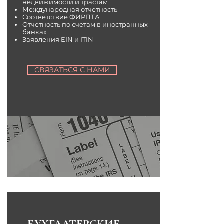
недвижимости и трастам
Международная отчетность
Соответствие ФИРПТА
Отчетность по счетам в иностранных
банках
Заявления EIN и ITIN
СВЯЗАТЬСЯ С НАМИ