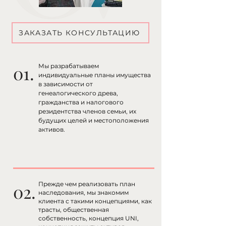
ЗАКАЗАТЬ КОНСУЛЬТАЦИЮ
01.
Мы разрабатываем
индивидуальные планы имущества
в зависимости от
генеалогического древа,
гражданства и налогового
резидентства членов семьи, их
будущих целей и местоположения
активов.
02.
Прежде чем реализовать план
наследования, мы знакомим
клиента с такими концепциями, как
трасты, общественная
собственность, концепция UNI,