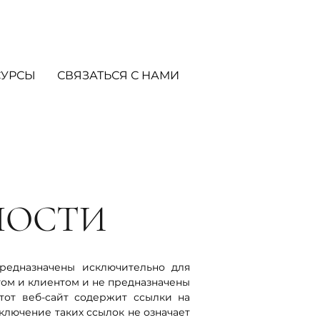
СУРСЫ
СВЯЗАТЬСЯ С НАМИ
НОСТИ
редназначены исключительно для
ом и клиентом и не предназначены
тот веб-сайт содержит ссылки на
ключение таких ссылок не означает