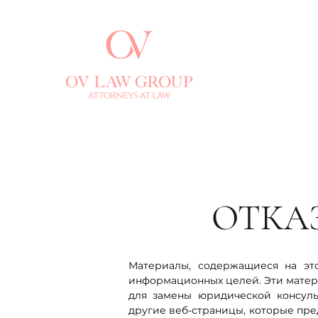
ОТКА
Материалы, содержащиеся на эт
информационных целей. Эти матер
для замены юридической консуль
другие веб-страницы, которые пре