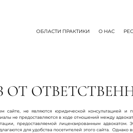
ОБЛАСТИ ПРАКТИКИ
О НАС
РЕ
З ОТ ОТВЕТСТВЕН
ом сайте, не являются юридической консультацией и п
иалы не предоставляются в ходе отношений между адвокат
тации, предоставляемой лицензированным адвокатом. Э
длагаются для удобства посетителей этого сайта. Однако в