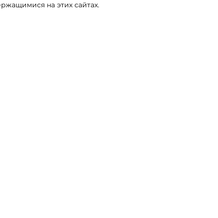
ржащимися на этих сайтах.