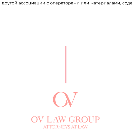
 другой ассоциации с операторами или материалами, соде