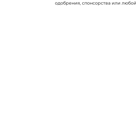
одобрения, спонсорства или любой